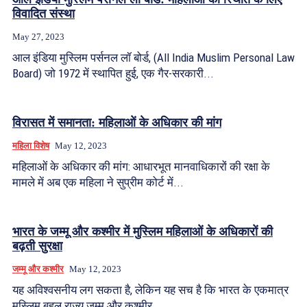
विवादित संस्था
May 27, 2023
आल इंडिया मुस्लिम पर्सनल लॉ बोर्ड, (All India Muslim Personal Law
Board) जो 1972 में स्थापित हुई, एक गैर-सरकारी...
विरासत में समानता: महिलाओं के अधिकार की मांग
महिला विशेष
May 12, 2023
महिलाओं के अधिकार की मांग: आधारभूत मानवाधिकारों की रक्षा के
मामले में अब एक महिला ने सुप्रीम कोर्ट में...
भारत के जम्मू और कश्मीर में मुस्लिम महिलाओं के अधिकारों की
बढ़ती सुरक्षा
जम्मू और कश्मीर
May 12, 2023
यह अविश्वसनीय लग सकता है, लेकिन यह सच है कि भारत के एकमात्र
मुस्लिम बहुल राज्य जम्मू और कश्मीर...