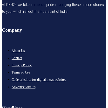
At DNN24 we take immense pride in bringing these unique stories
to you, which reflect the true spirit of India.
Company
About Us
Contact
Privacy Policy
Terms of Use
Code of ethics for digital news websites
Advertise with us