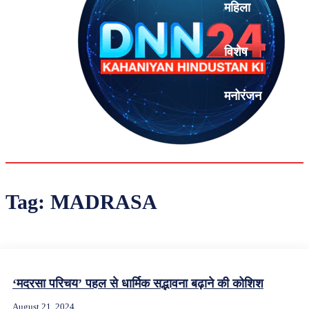
महिला
विशेष
मनोरंजन
एनालिसिस
Tag:
MADRASA
‘मदरसा परिचय’ पहल से धार्मिक सद्भावना बढ़ाने की कोशिश
August 21, 2024