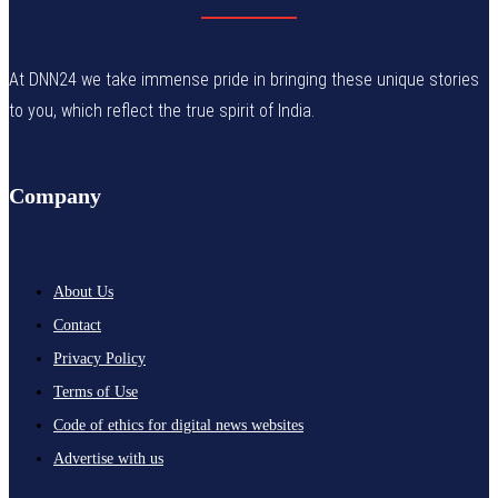
At DNN24 we take immense pride in bringing these unique stories
to you, which reflect the true spirit of India.
Company
About Us
Contact
Privacy Policy
Terms of Use
Code of ethics for digital news websites
Advertise with us