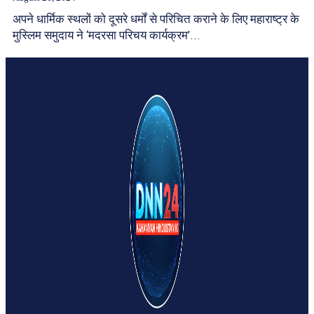
अपने धार्मिक स्थलों को दूसरे धर्मों से परिचित कराने के लिए महाराष्ट्र के
मुस्लिम समुदाय ने ‘मदरसा परिचय कार्यक्रम’...