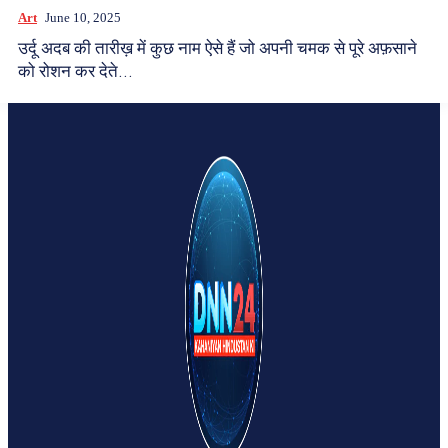
Art
June 10, 2025
उर्दू अदब की तारीख़ में कुछ नाम ऐसे हैं जो अपनी चमक से पूरे अफ़साने
को रोशन कर देते...