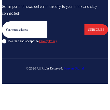
Get important news delivered directly to your inbox and stay
connected!
SUBSCRIBE
I've read and accept the
Privacy Policy
.
© 2026 All Right Reserved.
Banyan Digital