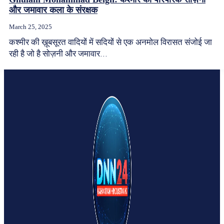
और जमावार कला के संरक्षक
March 25, 2025
कश्मीर की ख़ूबसूरत वादियों में सदियों से एक अनमोल विरासत संजोई जा
रही है जो है सोज़नी और जमावार...