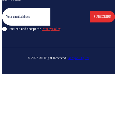
SUBSCRIBE
I've read and accept the
Privacy Policy
.
© 2026 All Right Reserved.
Banyan Digital