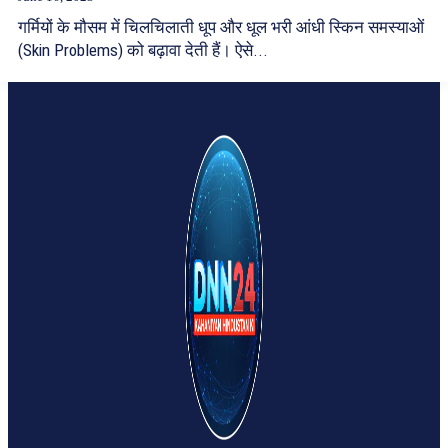
गर्मियों के मौसम में चिलचिलाती धूप और धूल भरी आंधी स्किन समस्याओं
(Skin Problems) को बढ़ावा देती हैं। ऐसे...