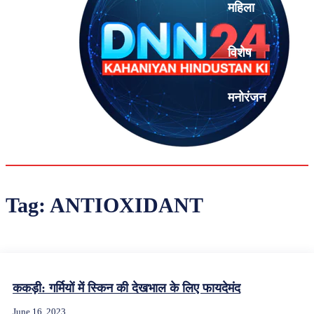
महिला
विशेष
मनोरंजन
एनालिसिस
Tag:
ANTIOXIDANT
ककड़ी: गर्मियों में स्किन की देखभाल के लिए फायदेमंद
June 16, 2023