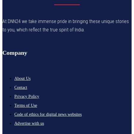
At DNN24 we take immense pride in bringing these unique stories
to you, which reflect the true spirit of India.
Company
About Us
Contact
Privacy Policy
Terms of Use
Code of ethics for digital news websites
Advertise with us