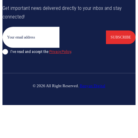
Get important news delivered directly to your inbox and stay
connected!
SUBSCRIBE
I've read and accept the
Privacy Policy
.
© 2026 All Right Reserved.
Banyan Digital