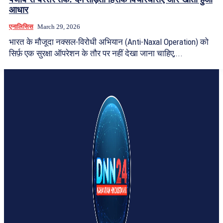
आधार
एनालिसिस
March 29, 2026
भारत के मौजूदा नक्सल-विरोधी अभियान (Anti-Naxal Operation) को
सिर्फ़ एक सुरक्षा ऑपरेशन के तौर पर नहीं देखा जाना चाहिए,...