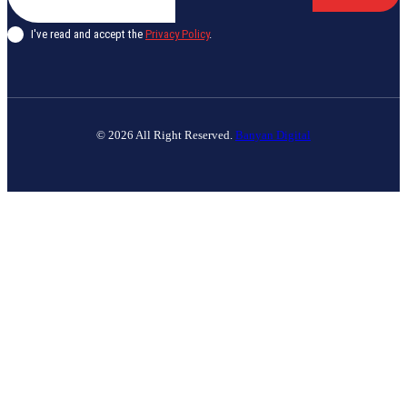
I've read and accept the
Privacy Policy
.
© 2026 All Right Reserved.
Banyan Digital