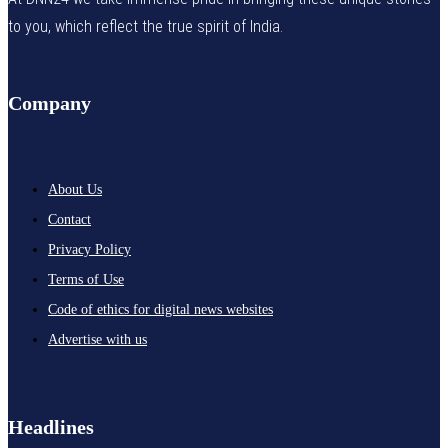
to you, which reflect the true spirit of India.
Company
About Us
Contact
Privacy Policy
Terms of Use
Code of ethics for digital news websites
Advertise with us
Headlines