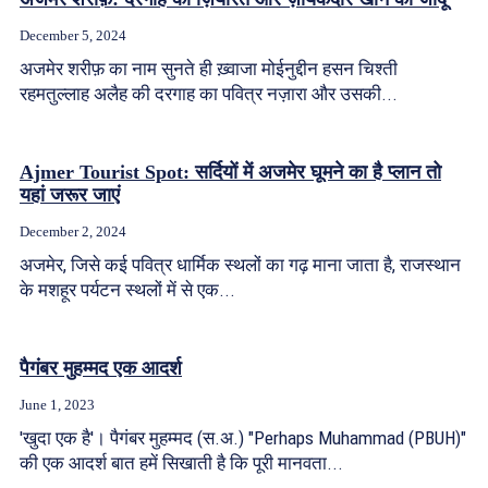
December 5, 2024
अजमेर शरीफ़ का नाम सुनते ही ख़्वाजा मोईनुद्दीन हसन चिश्ती
रहमतुल्लाह अलैह की दरगाह का पवित्र नज़ारा और उसकी...
Ajmer Tourist Spot: सर्दियों में अजमेर घूमने का है प्लान तो
यहां जरूर जाएं
December 2, 2024
अजमेर, जिसे कई पवित्र धार्मिक स्थलों का गढ़ माना जाता है, राजस्थान
के मशहूर पर्यटन स्थलों में से एक...
पैगंबर मुहम्मद एक आदर्श
June 1, 2023
'खुदा एक है'। पैगंबर मुहम्मद (स.अ.) "Perhaps Muhammad (PBUH)"
की एक आदर्श बात हमें सिखाती है कि पूरी मानवता...