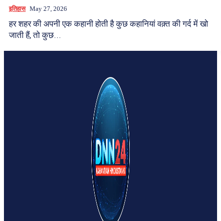
इतिहास
May 27, 2026
हर शहर की अपनी एक कहानी होती है कुछ कहानियां वक़्त की गर्द में खो
जाती हैं, तो कुछ...