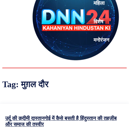
महिला
विशेष
मनोरंजन
एनालिसिस
Tag:
मुग़ल दौर
उर्दू की क़दीमी दास्तानगोई में कैसे बसती है हिंदुस्तान की तहज़ीब
और समाज की तस्वीर