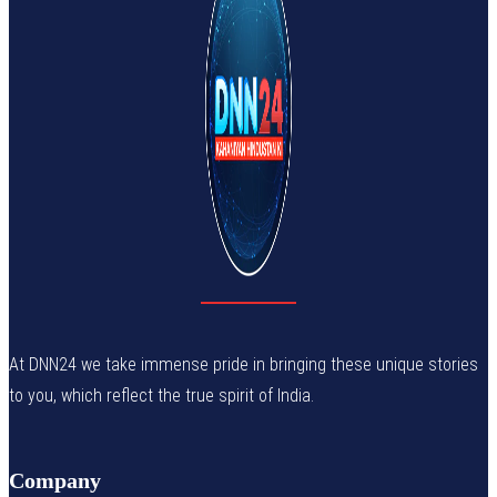
At DNN24 we take immense pride in bringing these unique stories
to you, which reflect the true spirit of India.
Company