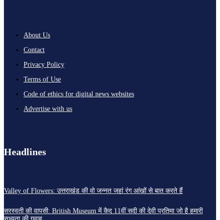
About Us
Contact
Privacy Policy
Terms of Use
Code of ethics for digital news websites
Advertise with us
Headlines
Valley of Flowers: उत्तराखंड की वो जन्नत जहां रंग आंखों से बात करते हैं
सरस्वती की वापसी: British Museum में कैद 11वीं सदी की देवी प्रतिमा जो है हमारी
सभ्यता की गवाह