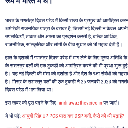
रूप में भारत में थे।
भारत के गणतंत्र दिवस परेड में किसी राज्य के प्रमुख को आमंत्रित कर
अमेरिकी राजनयिक यात्रा के बराबर है, जिसमें नई दिल्ली न केवल अपनी
उपलब्धियों, ताकत और क्षमता का प्रदर्शन करती है, बल्कि आर्थिक,
राजनीतिक, सांस्कृतिक और लोगों के बीच सुधार को भी महत्व देती है।
हाल के दशकों में गणतंत्र दिवस परेड में भाग लेने के लिए मुख्य अतिथि के
के सशस्त्र बलों की एक टुकड़ी को आमंत्रित करने की भी प्रथा शुरू हुई
है। यह नई दिल्ली की मंशा को दर्शाता है और देश के रक्षा संबंधों को गहरा
है। मिस्र के सशस्त्र बलों की एक टुकड़ी ने 26 जनवरी 2023 को गणतं
दिवस परेड में भाग लिया था।
इस खबर को पूरा पढ़ने के लिए
hindi.awazthevoice.in
पर जाएं।
ये भी पढ़ें:
आयुषी सिंह UP PCS पास कर DSP बनीं, कैसे की थी पढ़ाई?