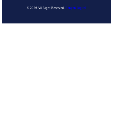
© 2026 All Right Reserved.
Banyan Digital