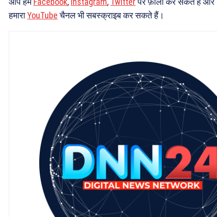
आप हमें
Facebook
,
Instagram
,
Twitter
पर फ़ॉलो कर सकते हैं और
हमारा
YouTube
चैनल भी सबस्क्राइब कर सकते हैं।