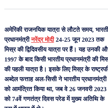
अमेरिकी राजनयिक यात्रा से लौटते समय, भारत
प्रधानमंत्री
नरेंद्र मोदी
24-25 जून 2023 तक
मिस्र की द्विदिवसीय यात्रा पर हैं। यह उनकी औ
1997 के बाद किसी भारतीय प्रधानमंत्री की मिस
की पहली यात्रा है। इसके लिए मिस्र के राष्ट्रप
अब्देल फत्ताह अल-सिसी ने भारतीय प्रधानमंत्री
को आमंत्रित किया था, जब वे 26 जनवरी 2023
को 74वें गणतंत्र दिवस परेड में मुख्य अतिथि के