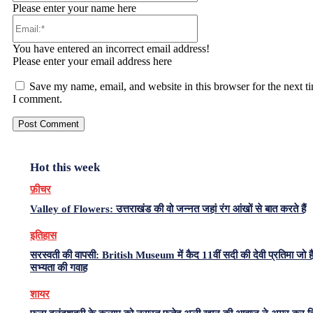
Please enter your name here
Email:*
You have entered an incorrect email address!
Please enter your email address here
Save my name, email, and website in this browser for the next t
I comment.
Hot this week
फ़ीचर
Valley of Flowers: उत्तराखंड की वो जन्नत जहां रंग आंखों से बात करते हैं
इतिहास
सरस्वती की वापसी: British Museum में कैद 11वीं सदी की देवी प्रतिमा जो है
सभ्यता की गवाह
शायर