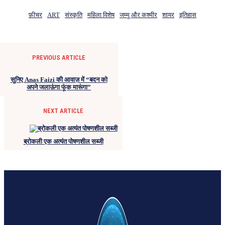
फ़ीचर
ART
संस्कृति
महिला विशेष
जम्मू और कश्मीर
शायर
इतिहास
PREVIOUS ARTICLE
सुनिए Anas Faizi की आवाज़ में “बदन को
अपने जलाऊंगा फूंक मारूंगा”
NEXT ARTICLE
ब्रोकली एक अत्यंत पोषणशील सब्जी