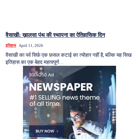
वैसाखी: ख़ालसा पंथ की स्थापना का ऐतिहासिक दिन
इतिहास
April 11, 2026
वैसाखी का पर्व सिर्फ़ एक फ़सल कटाई का त्योहार नहीं है, बल्कि यह सिख
इतिहास का एक बेहद महत्वपूर्ण...