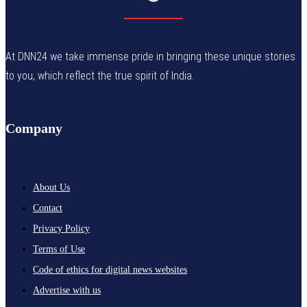
At DNN24 we take immense pride in bringing these unique stories
to you, which reflect the true spirit of India.
Company
About Us
Contact
Privacy Policy
Terms of Use
Code of ethics for digital news websites
Advertise with us