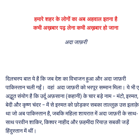
हमारे शहर के लोगों का अब अहवाल इतना है
कभी अख़बार पढ़ लेना कभी अख़बार हो जाना
अदा जाफ़री
दिलचस्प बात ये है कि जब देश का विभाजन हुआ और अदा जाफ़री
पाकिस्तान चली गईं। वहां अदा जाफ़री को भरपूर सम्मान मिला। ये भी 
अद्भुत संयोग है कि उर्दू अफ़साना (कहानी) के चार बड़े नाम – मंटो, इस्मत,
बेदी और कृष्ण चंदर – में से इस्मत को छोड़कर सबका ताल्लुक़ उस इलाक़े
था जो अब पाकिस्तान है, जबकि महिला शायरात में अदा जाफ़री के साथ-
साथ परवीन शाकिर, किश्वर नाहीद और फ़हमीदा रियाज़ सबकी जड़ें
हिंदुस्तान में थीं।