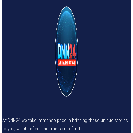
At DNN24 we take immense pride in bringing these unique stories
to you, which reflect the true spirit of India.