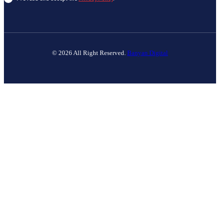
© 2026 All Right Reserved.
Banyan Digital