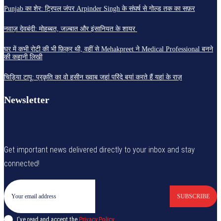
Punjab का शेर: ट्रिपल जंपर Arpinder Singh के संघर्ष से गोल्ड तक का सफ़र
नवाज़ देवबंदी: मोहब्बत, जज़्बात और इंसानियत के शायर
घर में कभी रोटी की भी फ़िक्र थी, वहीं से Mehakpreet ने Medical Professional बनने
की कहानी लिखी
चिड़िया टापू: प्रकृति का वो हसीन ख्वाब जहां परिंदे बयां करते हैं यहां के राज़
Newsletter
Get important news delivered directly to your inbox and stay
connected!
SUBSCRIBE
I've read and accept the
Privacy Policy
.