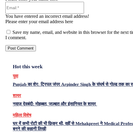
Email:*
You have entered an incorrect email address!
Please enter your email address here
Save my name, email, and website in this browser for the next t
I comment.
Hot this week
युवा
Punjab का शेर: ट्रिपल जंपर Arpinder Singh के संघर्ष से गोल्ड तक का 
शायर
नवाज़ देवबंदी: मोहब्बत, जज़्बात और इंसानियत के शायर
महिला विशेष
घर में कभी रोटी की भी फ़िक्र थी, वहीं से Mehakpreet ने Medical Profe
बनने की कहानी लिखी