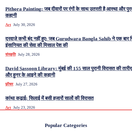
Pithora Painting: जब दीवारों पर रंगों के साथ उतरती है आस्था और पुर
कहानी
Art
July 30, 2026
दरवाज़े कभी बंद नहीं हुए: जब Gurudwara Bangla Sahib ने एक बार 
इंसानियत की सेवा की मिसाल पेश की
संस्कृति
July 28, 2026
David Sassoon Library: मुंबई की 155 साल पुरानी विरासत की तारीख
और हुनर के आइने की कहानी
फ़ीचर
July 27, 2026
कांथा कढ़ाई: सिलाई में बसी हजारों सालों की विरासत
Art
July 23, 2026
Popular Categories