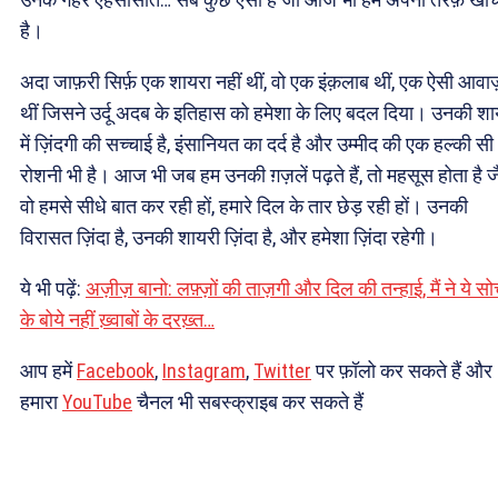
है।
अदा जाफ़री सिर्फ़ एक शायरा नहीं थीं, वो एक इंक़लाब थीं, एक ऐसी आवाज
थीं जिसने उर्दू अदब के इतिहास को हमेशा के लिए बदल दिया। उनकी शा
में ज़िंदगी की सच्चाई है, इंसानियत का दर्द है और उम्मीद की एक हल्की सी
रोशनी भी है। आज भी जब हम उनकी ग़ज़लें पढ़ते हैं, तो महसूस होता है ज
वो हमसे सीधे बात कर रही हों, हमारे दिल के तार छेड़ रही हों। उनकी
विरासत ज़िंदा है, उनकी शायरी ज़िंदा है, और हमेशा ज़िंदा रहेगी।
ये भी पढ़ें:
अज़ीज़ बानो: लफ़्ज़ों की ताज़गी और दिल की तन्हाई, मैं ने ये स
के बोये नहीं ख़्वाबों के दरख़्त…
आप हमें
Facebook
,
Instagram
,
Twitter
पर फ़ॉलो कर सकते हैं और
हमारा
YouTube
चैनल भी सबस्क्राइब कर सकते हैं