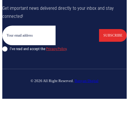
Get important news delivered directly to your inbox and stay
connected!
SUBSCRIBE
I've read and accept the
Privacy Policy
.
© 2026 All Right Reserved.
Banyan Digital